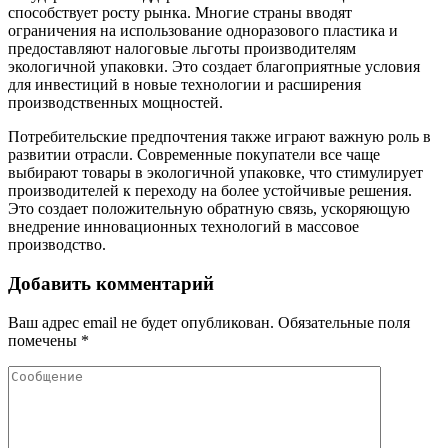
способствует росту рынка. Многие страны вводят
ограничения на использование одноразового пластика и
предоставляют налоговые льготы производителям
экологичной упаковки. Это создает благоприятные условия
для инвестиций в новые технологии и расширения
производственных мощностей.
Потребительские предпочтения также играют важную роль в
развитии отрасли. Современные покупатели все чаще
выбирают товары в экологичной упаковке, что стимулирует
производителей к переходу на более устойчивые решения.
Это создает положительную обратную связь, ускоряющую
внедрение инновационных технологий в массовое
производство.
Добавить комментарий
Ваш адрес email не будет опубликован.
Обязательные поля
помечены
*