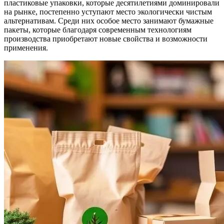
пластиковые упаковки, которые десятилетиями доминировали
на рынке, постепенно уступают место экологически чистым
альтернативам. Среди них особое место занимают бумажные
пакеты, которые благодаря современным технологиям
производства приобретают новые свойства и возможности
применения.