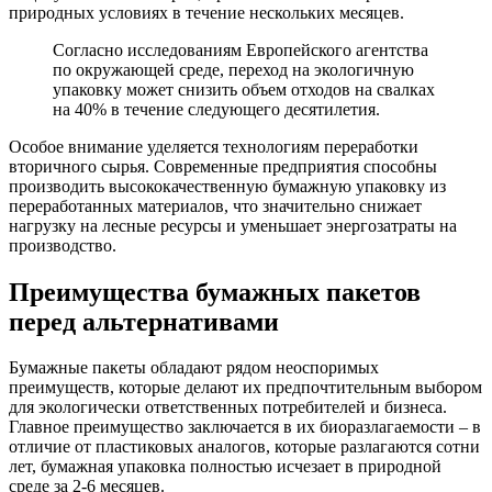
природных условиях в течение нескольких месяцев.
Согласно исследованиям Европейского агентства
по окружающей среде, переход на экологичную
упаковку может снизить объем отходов на свалках
на 40% в течение следующего десятилетия.
Особое внимание уделяется технологиям переработки
вторичного сырья. Современные предприятия способны
производить высококачественную бумажную упаковку из
переработанных материалов, что значительно снижает
нагрузку на лесные ресурсы и уменьшает энергозатраты на
производство.
Преимущества бумажных пакетов
перед альтернативами
Бумажные пакеты обладают рядом неоспоримых
преимуществ, которые делают их предпочтительным выбором
для экологически ответственных потребителей и бизнеса.
Главное преимущество заключается в их биоразлагаемости – в
отличие от пластиковых аналогов, которые разлагаются сотни
лет, бумажная упаковка полностью исчезает в природной
среде за 2-6 месяцев.