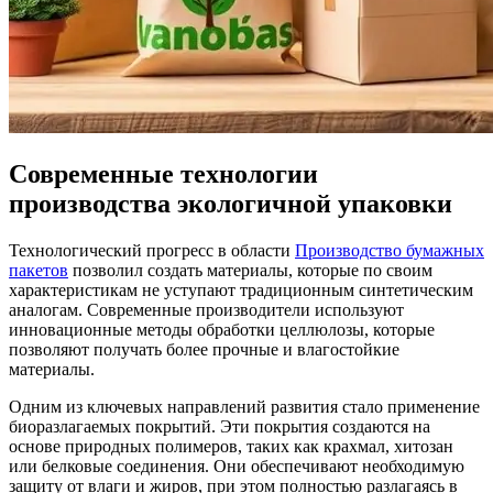
Современные технологии
производства экологичной упаковки
Технологический прогресс в области
Производство бумажных
пакетов
позволил создать материалы, которые по своим
характеристикам не уступают традиционным синтетическим
аналогам. Современные производители используют
инновационные методы обработки целлюлозы, которые
позволяют получать более прочные и влагостойкие
материалы.
Одним из ключевых направлений развития стало применение
биоразлагаемых покрытий. Эти покрытия создаются на
основе природных полимеров, таких как крахмал, хитозан
или белковые соединения. Они обеспечивают необходимую
защиту от влаги и жиров, при этом полностью разлагаясь в