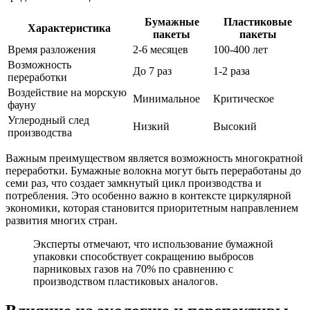
Бумажные
Пластиковые
Характеристика
пакеты
пакеты
Время разложения
2-6 месяцев
100-400 лет
Возможность
До 7 раз
1-2 раза
переработки
Воздействие на морскую
Минимальное
Критическое
фауну
Углеродный след
Низкий
Высокий
производства
Важным преимуществом является возможность многократной
переработки. Бумажные волокна могут быть переработаны до
семи раз, что создает замкнутый цикл производства и
потребления. Это особенно важно в контексте циркулярной
экономики, которая становится приоритетным направлением
развития многих стран.
Эксперты отмечают, что использование бумажной
упаковки способствует сокращению выбросов
парниковых газов на 70% по сравнению с
производством пластиковых аналогов.