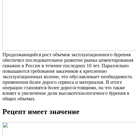
Продолжающийся рост объемов эксплуатационного бурения
обеспечил последовательное развитие рынка цементирования
скважин в России в течение последних 10 лет. Параллельно
повышаются требования заказчиков к креплению
эксплуатационных колонн, что обуславливает необходимость
применения более дорого сервиса и материалов. В итоге
операции становятся более дорогостоящими, на что также
влияет и увеличение доли высокотехнологичного бурения в
общих объемах.
Рецепт имеет значение