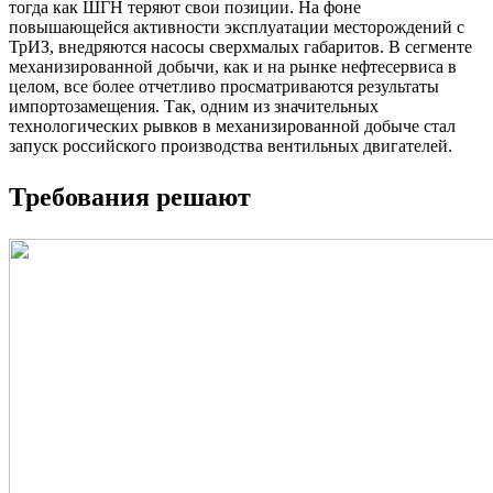
тогда как ШГН теряют свои позиции. На фоне
повышающейся активности эксплуатации месторождений с
ТрИЗ, внедряются насосы сверхмалых габаритов. В сегменте
механизированной добычи, как и на рынке нефтесервиса в
целом, все более отчетливо просматриваются результаты
импортозамещения. Так, одним из значительных
технологических рывков в механизированной добыче стал
запуск российского производства вентильных двигателей.
Требования решают