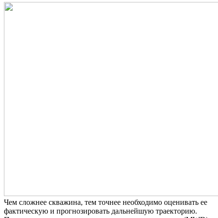
Чем сложнее скважина, тем точнее необходимо оценивать ее
фактическую и прогнозировать дальнейшую траекторию.