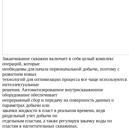
Заканчивание скважин включает в себя целый комплекс
операций, которые
необходимы для начала первоначальной добычи, поэтому с
развитием новых
технологий для оптимизации процесса все чаще используются
интеллектуальные
решения. Автоматизированное внутрискважинное
оборудование обеспечивает
непрерывный сбор и передачу на поверхность данных о
параметрах добычи или
закачки жидкости в пласт в реальном времени, ведя
раздельный учет добычи по
отдельным пластам, а также регулируя закачку воды по
пластам в нагнетательных скважинах.