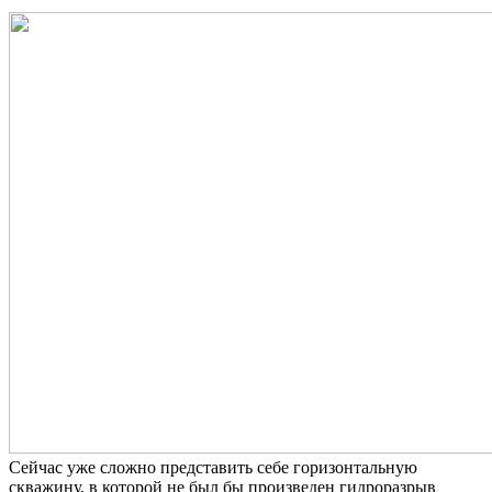
Сейчас уже сложно представить себе горизонтальную
скважину, в которой не был бы произведен гидроразрыв