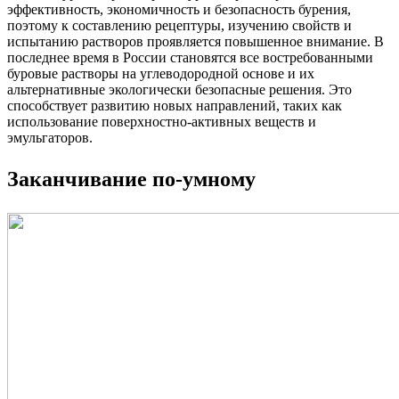
эффективность, экономичность и безопасность бурения,
поэтому к составлению рецептуры, изучению свойств и
испытанию растворов проявляется повышенное внимание. В
последнее время в России становятся все востребованными
буровые растворы на углеводородной основе и их
альтернативные экологически безопасные решения. Это
способствует развитию новых направлений, таких как
использование поверхностно-активных веществ и
эмульгаторов.
Заканчивание по-умному