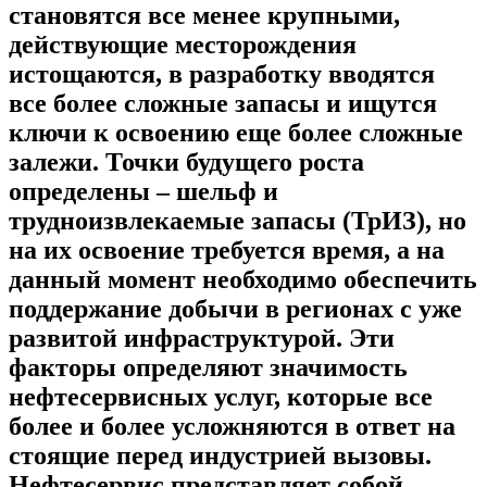
становятся все менее крупными,
действующие месторождения
истощаются, в разработку вводятся
все более сложные запасы и ищутся
ключи к освоению еще более сложные
залежи. Точки будущего роста
определены – шельф и
трудноизвлекаемые запасы (ТрИЗ), но
на их освоение требуется время, а на
данный момент необходимо обеспечить
поддержание добычи в регионах с уже
развитой инфраструктурой. Эти
факторы определяют значимость
нефтесервисных услуг, которые все
более и более усложняются в ответ на
стоящие перед индустрией вызовы.
Нефтесервис представляет собой