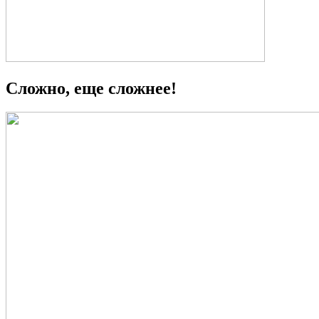
Сложно, еще сложнее!