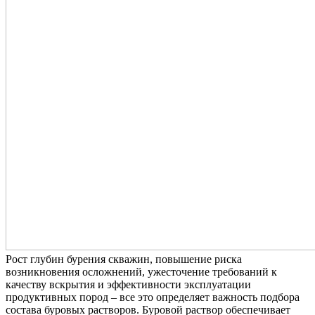
Рост глубин бурения скважин, повышение риска
возникновения осложнений, ужесточение требований к
качеству вскрытия и эффективности эксплуатации
продуктивных пород – все это определяет важность подбора
состава буровых растворов. Буровой раствор обеспечивает