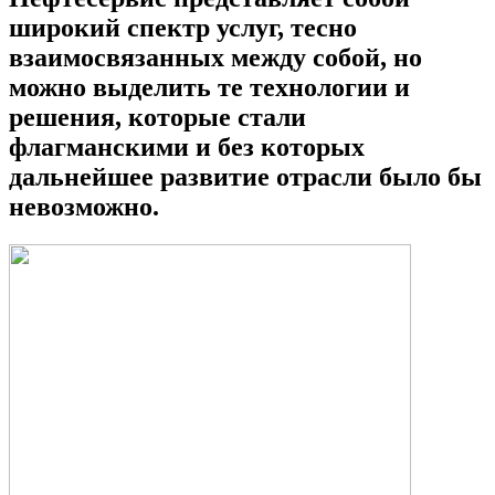
широкий спектр услуг, тесно
взаимосвязанных между собой, но
можно выделить те технологии и
решения, которые стали
флагманскими и без которых
дальнейшее развитие отрасли было бы
невозможно.