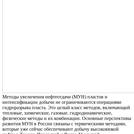
Методы увеличения нефтеотдачи (МУН) пластов и
интенсификации добычи не ограничиваются операциями
гидроразрыва пласта. Это целый класс методов, включающий
тепловые, химические, газовые, гидродинамические,
физические методы и их комбинации. Основные перспективы
развития МУН в России связаны с термическими методами,
которые уже сейчас обеспечивают добычу высоковязкой