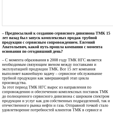
– Предпосылкой к созданию сервисного дивизиона ТМК 15
лет назад был запуск комплексных продаж трубной
продукции с сервисным сопровождением. Евгений
Анатольевич, какой путь прошла компания с момента
основания по сегодняшний день?
– С момента образования в 2008 году ТМК НГС является
необходимым связующим звеном между поставками и
эксплуатацией продукции ТМК. Все 15 лет компания
выполняет важнейшую задачу – сервисное обслуживание
трубной продукции как завершающий этап цикла
производства.
За этот период ТМК НГС вырос из направления по
сопровождению и обеспечению комплексных поставок ТМК
до полноценного сервисного дивизиона с широким спектром
продукции и услуг как для собственных подразделений, так и
отечественного рынка нефти и газа. Отправной точкой стало
удовлетворение потребностей клиентов ТМК в сервисе и