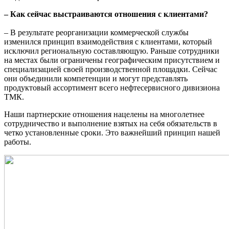
– Как сейчас выстраиваются отношения с клиентами?
– В результате реорганизации коммерческой службы
изменился принцип взаимодействия с клиентами, который
исключил региональную составляющую. Раньше сотрудники
на местах были ограничены географическим присутствием и
специализацией своей производственной площадки. Сейчас
они объединили компетенции и могут представлять
продуктовый ассортимент всего нефтесервисного дивизиона
ТМК.
Наши партнерские отношения нацелены на многолетнее
сотрудничество и выполнение взятых на себя обязательств в
четко установленные сроки. Это важнейший принцип нашей
работы.