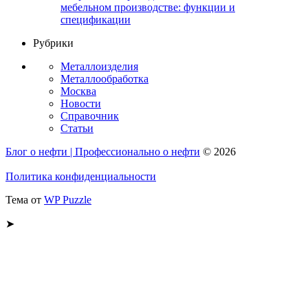
мебельном производстве: функции и
спецификации
Рубрики
Металлоизделия
Металлообработка
Москва
Новости
Справочник
Статьи
Блог о нефти | Профессионально о нефти
© 2026
Политика конфиденциальности
Тема от
WP Puzzle
➤