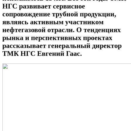
НГС развивает сервисное
сопровождение трубной продукции,
являясь активным участником
нефтегазовой отрасли. О тенденциях
рынка и перспективных проектах
рассказывает генеральный директор
ТМК НГС Евгений Гаас.