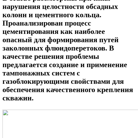
нарушения целостности обсадных
колонн и цементного кольца.
Проанализирован процесс
цементирования как наиболее
опасный для формирования путей
заколонных флюидоперетоков. В
качестве решения проблемы
предлагается создание и применение
тампонажных систем с
газоблокирующими свойствами для
обеспечения качественного крепления
скважин.