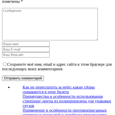
помечены
*
Сохраните моё имя, email и адрес сайта в этом браузере для
последующих моих комментариев
Как не переплатить за небо: какие сборы
скрываются в цене билета
Преимущества и особенности использования
стреппинг-ленты из полипропилена для упаковки
грузов
Применение и особенности противопригарных
спиртовых покрытий в литейном производстве