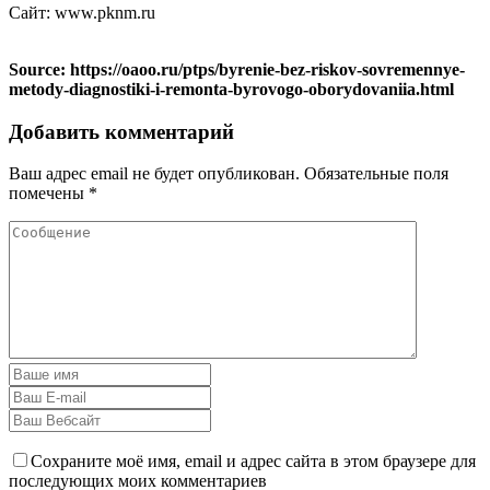
Сайт: www.pknm.ru
Source: https://oaoo.ru/ptps/byrenie-bez-riskov-sovremennye-
metody-diagnostiki-i-remonta-byrovogo-oborydovaniia.html
Добавить комментарий
Ваш адрес email не будет опубликован.
Обязательные поля
помечены
*
Сохраните моё имя, email и адрес сайта в этом браузере для
последующих моих комментариев