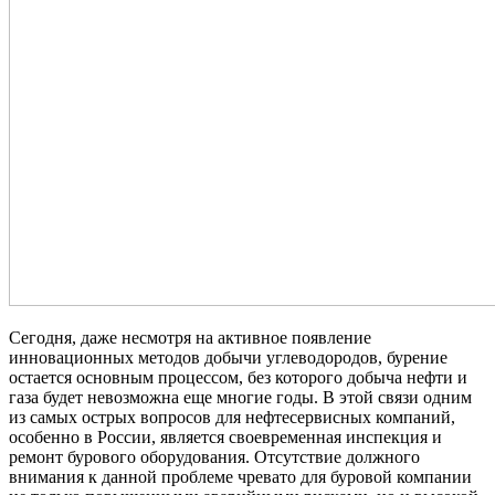
Сегодня, даже несмотря на активное появление
инновационных методов добычи углеводородов, бурение
остается основным процессом, без которого добыча нефти и
газа будет невозможна еще многие годы. В этой связи одним
из самых острых вопросов для нефтесервисных компаний,
особенно в России, является своевременная инспекция и
ремонт бурового оборудования. Отсутствие должного
внимания к данной проблеме чревато для буровой компании