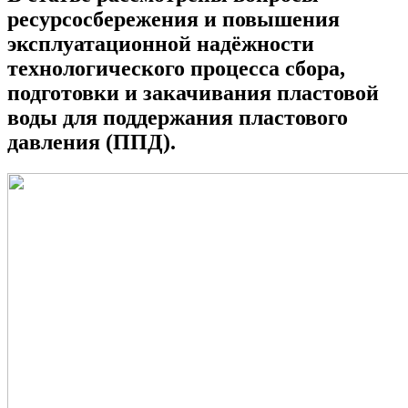
ресурсосбережения и повышения
эксплуатационной надёжности
технологического процесса сбора,
подготовки и закачивания пластовой
воды для поддержания пластового
давления (ППД).