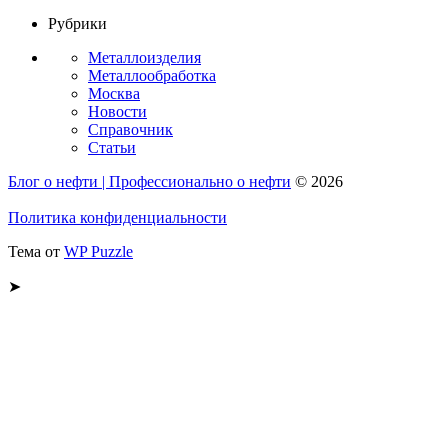
Рубрики
Металлоизделия
Металлообработка
Москва
Новости
Справочник
Статьи
Блог о нефти | Профессионально о нефти
© 2026
Политика конфиденциальности
Тема от
WP Puzzle
➤