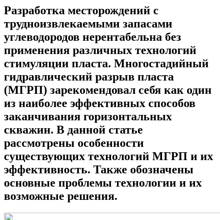
Разработка месторождений с
трудноизвлекаемыми запасами
углеводородов нерентабельна без
применения различных технологий
стимуляции пласта. Многостадийный
гидравлический разрыв пласта
(МГРП) зарекомендовал себя как один
из наиболее эффективных способов
заканчивания горизонтальных
скважин. В данной статье
рассмотрены особенности
существующих технологий МГРП и их
эффективность. Также обозначены
основные проблемы технологии и их
возможные решения.