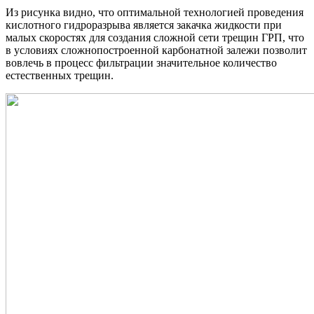
Из рисунка видно, что оптимальной технологией проведения
кислотного гидроразрыва является закачка жидкости при
малых скоростях для создания сложной сети трещин ГРП, что
в условиях сложнопостроенной карбонатной залежи позволит
вовлечь в процесс фильтрации значительное количество
естественных трещин.