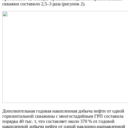
скважин составило 2,5–3 раза (рисунок 2).
Дополнительная годовая накопленная добыча нефти от одной
горизонтальной скважины с многостадийным ГРП составила
порядка 40 тыс. т, что составляет около 370 % от годовой
накопленной добычи нефти от одной наклонно-направленной