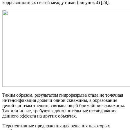
корреляционных связей между ними (рисунок 4) [24].
Таким образом, результатом гидроразрыва стала не точечная
интенсификация добычи одной скважины, а образование
целой системы трещин, связывающей ближайшие скважины.
Так или иначе, требуются дополнительные исследования
данного эффекта на других объектах.
Перспективные предложения для решения некоторых