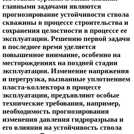
главными задачами являются
прогнозирование устойчивости ствола
скважины в процессе строительства и
сохранения целостности в процессе ее
эксплуатации. Решению первой задачи
в последнее время уделяется
повышенное внимание, особенно на
месторождениях на поздней стадии
эксплуатации. Изменение напряжения
и перегрузка, вызванные уплотнением
пласта-коллектора в процессе
эксплуатации, предъявляют особые
технические требования, например,
необходимость прогнозирования
изменения давления гидроразрыва и
его влияния на устойчивость ствола