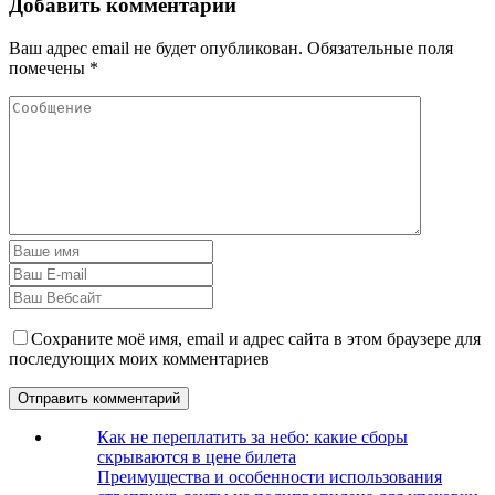
Добавить комментарий
Ваш адрес email не будет опубликован.
Обязательные поля
помечены
*
Сохраните моё имя, email и адрес сайта в этом браузере для
последующих моих комментариев
Как не переплатить за небо: какие сборы
скрываются в цене билета
Преимущества и особенности использования