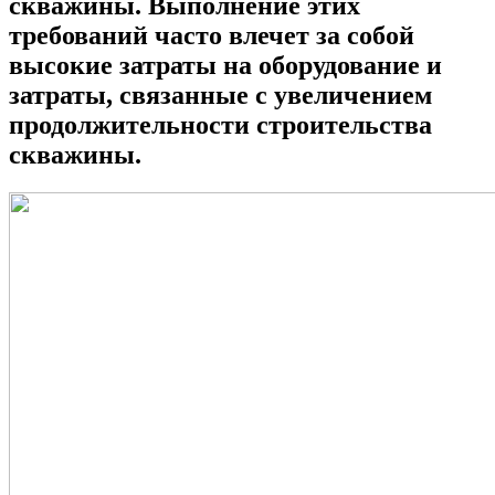
скважины. Выполнение этих
требований часто влечет за собой
высокие затраты на оборудование и
затраты, связанные с увеличением
продолжительности строительства
скважины.