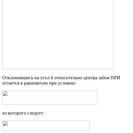
Отклонившись на угол δ относительно центра забоя ПРИ
остается в равновесии при условии:
из которого следует: