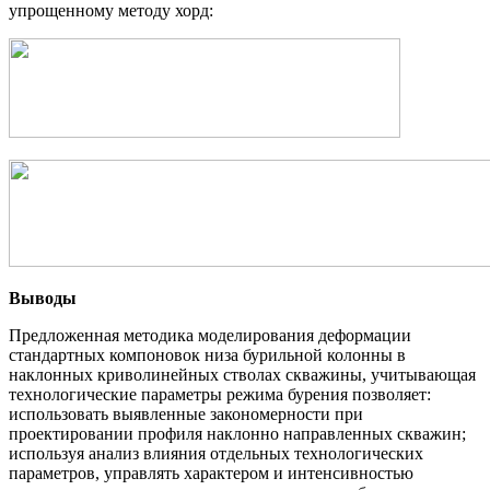
упрощенному методу хорд:
Выводы
Предложенная методика моделирования деформации
стандартных компоновок низа бурильной колонны в
наклонных криволинейных стволах скважины, учитывающая
технологические параметры режима бурения позволяет:
использовать выявленные закономерности при
проектировании профиля наклонно направленных скважин;
используя анализ влияния отдельных технологических
параметров, управлять характером и интенсивностью