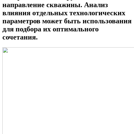
направление скважины. Анализ
влияния отдельных технологических
параметров может быть использования
для подбора их оптимального
сочетания.