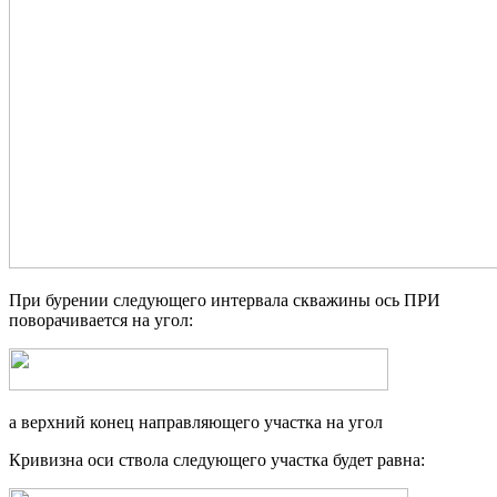
При бурении следующего интервала скважины ось ПРИ
поворачивается на угол:
а верхний конец направляющего участка на угол
Кривизна оси ствола следующего участка будет равна: