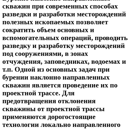
скважин при современных способах
разведки и разработки месторождений
полезных ископаемых позволяет
сократить объем основных и
вспомогательных операций, проводить
разведку и разработку месторождений
под сооружениями, в зонах
отчуждения, заповедниках, водоемах и
т.п. Одной из основных задач при
бурении наклонно направленных
скважин является проведение их по
проектной трассе. Для
предотвращения отклонения
скважины от проектной трассы
применяются дорогостоящие
технологии локально направленного