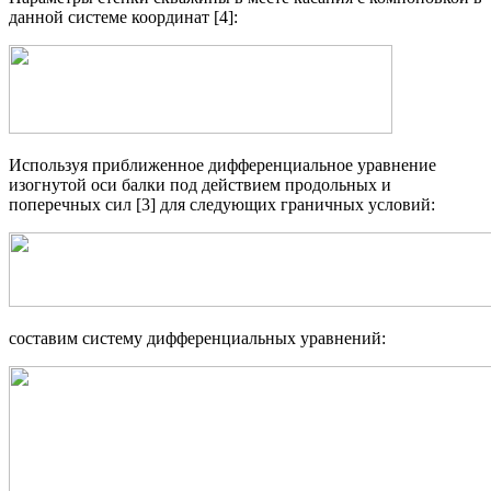
данной системе координат [4]:
Используя приближенное дифференциальное уравнение
изогнутой оси балки под действием продольных и
поперечных сил [3] для следующих граничных условий:
составим систему дифференциальных уравнений: