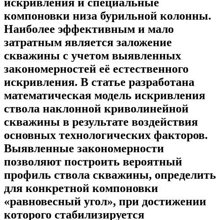
искривления и специальные
компоновки низа бурильной колонны.
Наиболее эффективным и мало
затратным является заложение
скважины с учетом выявленных
закономерностей её естественного
искривления. В статье разработана
математическая модель искривления
ствола наклонной криволинейной
скважины в результате воздействия
основных технологических факторов.
Выявленные закономерности
позволяют построить вероятный
профиль ствола скважины, определить
для конкретной компоновки
«равновесный угол», при достижении
которого стабилизируется