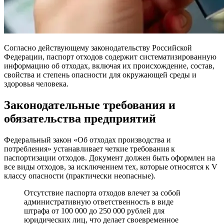
Согласно действующему законодательству Российской
Федерации, паспорт отходов содержит систематизированную
информацию об отходах, включая их происхождение, состав,
свойства и степень опасности для окружающей среды и
здоровья человека.
Законодательные требования и
обязательства предприятий
Федеральный закон «Об отходах производства и
потребления» устанавливает четкие требования к
паспортизации отходов. Документ должен быть оформлен на
все виды отходов, за исключением тех, которые относятся к V
классу опасности (практически неопасные).
Отсутствие паспорта отходов влечет за собой
административную ответственность в виде
штрафа от 100 000 до 250 000 рублей для
юридических лиц, что делает своевременное