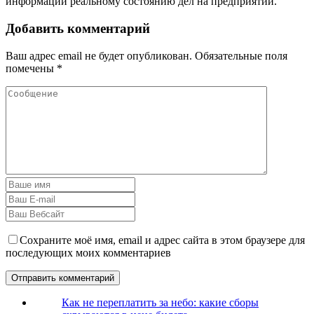
информации реальному состоянию дел на предприятии.
Добавить комментарий
Ваш адрес email не будет опубликован.
Обязательные поля
помечены
*
Сохраните моё имя, email и адрес сайта в этом браузере для
последующих моих комментариев
Как не переплатить за небо: какие сборы