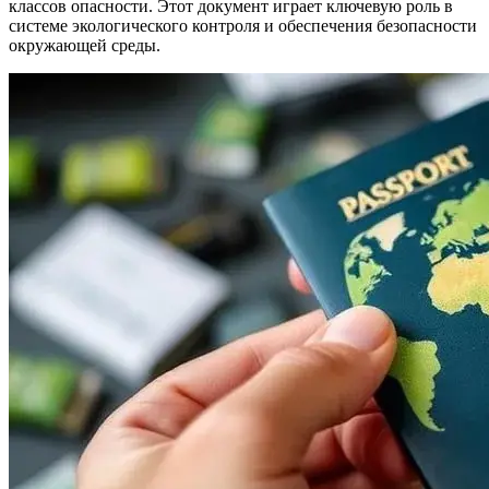
классов опасности. Этот документ играет ключевую роль в
системе экологического контроля и обеспечения безопасности
окружающей среды.