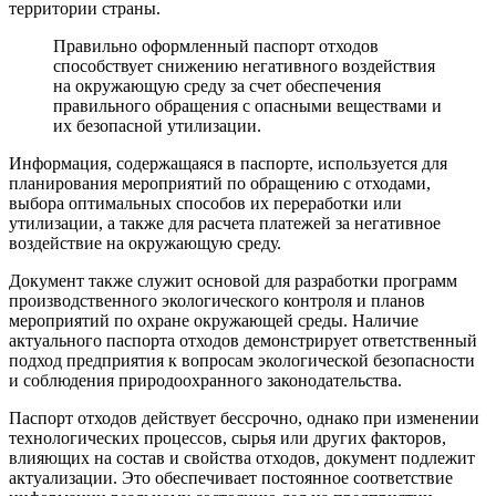
территории страны.
Правильно оформленный паспорт отходов
способствует снижению негативного воздействия
на окружающую среду за счет обеспечения
правильного обращения с опасными веществами и
их безопасной утилизации.
Информация, содержащаяся в паспорте, используется для
планирования мероприятий по обращению с отходами,
выбора оптимальных способов их переработки или
утилизации, а также для расчета платежей за негативное
воздействие на окружающую среду.
Документ также служит основой для разработки программ
производственного экологического контроля и планов
мероприятий по охране окружающей среды. Наличие
актуального паспорта отходов демонстрирует ответственный
подход предприятия к вопросам экологической безопасности
и соблюдения природоохранного законодательства.
Паспорт отходов действует бессрочно, однако при изменении
технологических процессов, сырья или других факторов,
влияющих на состав и свойства отходов, документ подлежит
актуализации. Это обеспечивает постоянное соответствие