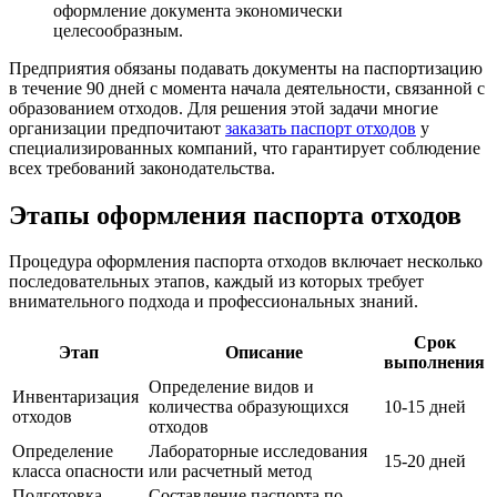
оформление документа экономически
целесообразным.
Предприятия обязаны подавать документы на паспортизацию
в течение 90 дней с момента начала деятельности, связанной с
образованием отходов. Для решения этой задачи многие
организации предпочитают
заказать паспорт отходов
у
специализированных компаний, что гарантирует соблюдение
всех требований законодательства.
Этапы оформления паспорта отходов
Процедура оформления паспорта отходов включает несколько
последовательных этапов, каждый из которых требует
внимательного подхода и профессиональных знаний.
Срок
Этап
Описание
выполнения
Определение видов и
Инвентаризация
количества образующихся
10-15 дней
отходов
отходов
Определение
Лабораторные исследования
15-20 дней
класса опасности
или расчетный метод
Подготовка
Составление паспорта по