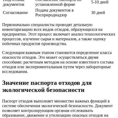
5-10 дней
документов
установленной форме
Подача документов в
Согласование
30 дней
Росприроднадзор
Первоначально специалисты проводят детальную
инвентаризацию всех видов отходов, образующихся на
предприятии. Этот процесс включает анализ технологических
процессов, изучение сырья и материалов, а также оценку
побочных продуктов производства.
Следующим важным этапом становится определение класса
опасности отходов. Это может осуществляться двумя
способами: расчетным методом на основе известного состава
отходов или экспериментальным путем через лабораторные
исследования.
Значение паспорта отходов для
экологической безопасности
Паспорт отходов выполняет множество важных функций в
системе обеспечения экологической безопасности. Документ
позволяет контролирующим органам отслеживать
образование, движение и утилизацию опасных отходов на