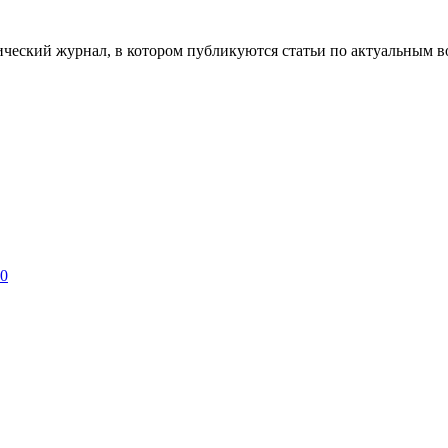
ческий журнал, в котором публикуются статьи по актуальным в
 0