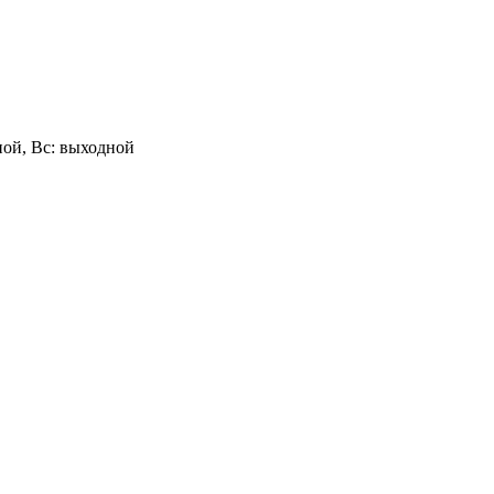
одной, Вс: выходной