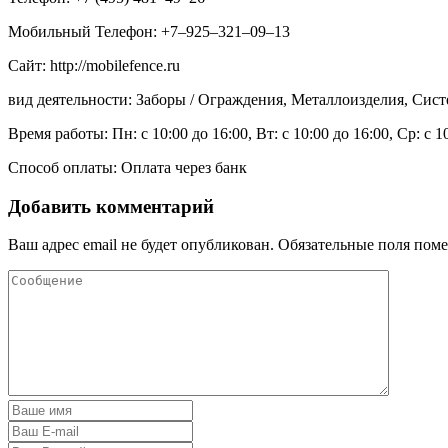
Мобильный Телефон: +7‒925‒321‒09‒13
Сайт: http://mobilefence.ru
вид деятельности: Заборы / Ограждения, Металлоизделия, Сис
Время работы: Пн: с 10:00 до 16:00, Вт: с 10:00 до 16:00, Ср: с 1
Способ оплаты: Оплата через банк
Добавить комментарий
Ваш адрес email не будет опубликован.
Обязательные поля пом