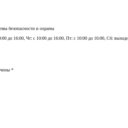
темы безопасности и охраны
0:00 до 16:00, Чт: с 10:00 до 16:00, Пт: с 10:00 до 16:00, Сб: вых
ечены
*