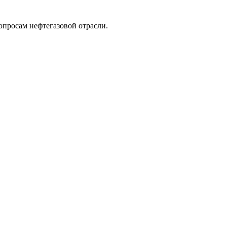
опросам нефтегазовой отрасли.