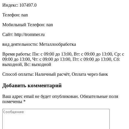
Индекс: 107497.0
Телефон: nan
Мобильный Телефон: nan
Сайт: http://trommer.ru
вид деятельности: Металлообработка
Время работы: Пн: с 09:00 до 13:00, Вт: с 09:00 до 13:00, Ср: с
09:00 до 13:00, Чт: с 09:00 до 13:00, Пт: с 09:00 до 13:00, Сб:
выходной, Вс: выходной
Способ оплаты: Наличный расчёт, Оплата через банк
Добавить комментарий
Ваш адрес email не будет опубликован.
Обязательные поля
помечены
*