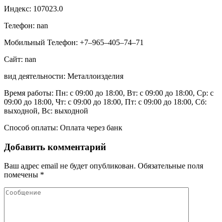
Индекс: 107023.0
Телефон: nan
Мобильный Телефон: +7‒965‒405‒74‒71
Сайт: nan
вид деятельности: Металлоизделия
Время работы: Пн: с 09:00 до 18:00, Вт: с 09:00 до 18:00, Ср: с
09:00 до 18:00, Чт: с 09:00 до 18:00, Пт: с 09:00 до 18:00, Сб:
выходной, Вс: выходной
Способ оплаты: Оплата через банк
Добавить комментарий
Ваш адрес email не будет опубликован.
Обязательные поля
помечены
*