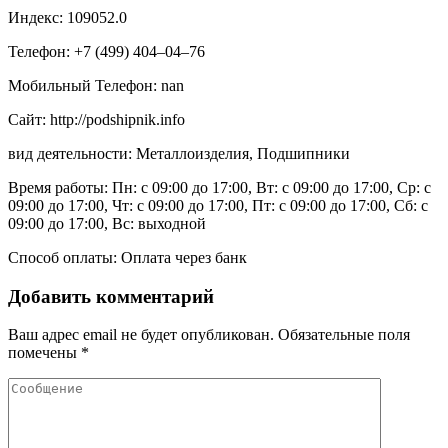
Индекс: 109052.0
Телефон: +7 (499) 404‒04‒76
Мобильный Телефон: nan
Сайт: http://podshipnik.info
вид деятельности: Металлоизделия, Подшипники
Время работы: Пн: с 09:00 до 17:00, Вт: с 09:00 до 17:00, Ср: с
09:00 до 17:00, Чт: с 09:00 до 17:00, Пт: с 09:00 до 17:00, Сб: с
09:00 до 17:00, Вс: выходной
Способ оплаты: Оплата через банк
Добавить комментарий
Ваш адрес email не будет опубликован.
Обязательные поля
помечены
*