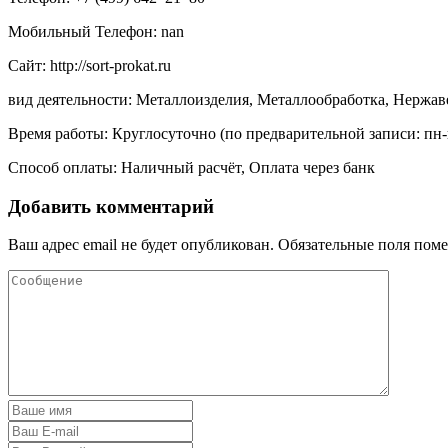
Мобильный Телефон: nan
Сайт: http://sort-prokat.ru
вид деятельности: Металлоизделия, Металлообработка, Нержа
Время работы: Круглосуточно (по предварительной записи: пн-
Способ оплаты: Наличный расчёт, Оплата через банк
Добавить комментарий
Ваш адрес email не будет опубликован.
Обязательные поля пом