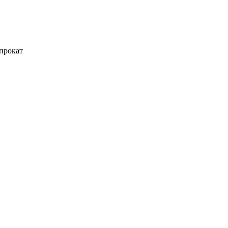
прокат