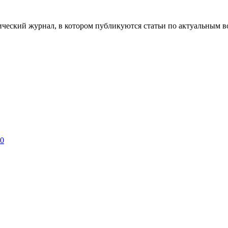
ческий журнал, в котором публикуются статьи по актуальным в
 0