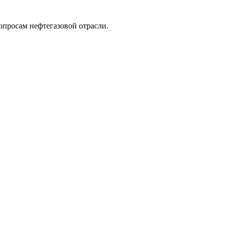
опросам нефтегазовой отрасли.