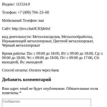
Индекс: 111524.0
Телефон: +7 (499) 704‒23‒60
Мобильный Телефон: nan
Сайт: http://jivo.chat/lC83jIe6sf
вид деятельности: Металлоизделия, Металлообработка,
Нержавеющий металлопрокат, Цветной металлопрокат,
Чёрный металлопрокат
Время работы: Пн: с 09:00 до 18:00, Вт: с 09:00 до 18:00, Ср: с
09:00 до 18:00, Чт: с 09:00 до 18:00, Пт: с 09:00 до 17:00, Сб:
выходной, Вс: выходной
Способ оплаты: Оплата через банк
Добавить комментарий
Ваш адрес email не будет опубликован.
Обязательные поля
помечены
*