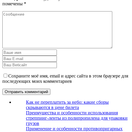
помечены
*
Сохраните моё имя, email и адрес сайта в этом браузере для
последующих моих комментариев
Как не переплатить за небо: какие сборы
скрываются в цене билета
Преимущества и особенности использования
стреппинг-ленты из полипропилена для упаковки
грузов
Применение и особенности противопригарных