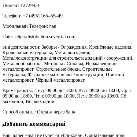
Индекс: 127299.0
Телефон: +7 (495) 165‒55‒49
Мобильный Телефон: nan
Сайт: http://distribution.severstal.com
вид деятельности: Заборы / Ограждения, Крепёжные изделия,
Кровельные материалы, Металлоизделия,
Металлоконструкции для строительства зданий / сооружений,
Металлообработка, Металлы / Сплавы, Нержавеющий
металлопрокат, Строительные блоки, Строительные
материалы, Фасадные материалы / конструкции, Цветной
металлопрокат, Чёрный металлопрокат
Время работы: Пн: с 09:00 до 18:00, Вт: с 09:00 до 18:00, Ср: с
09:00 до 18:00, Чт: с 09:00 до 18:00, Пт: с 09:00 до 18:00, Сб:
выходной, Вс: выходной
Способ оплаты: Оплата через банк
Добавить комментарий
Ваш адрес email не будет опубликован.
Обязательные поля