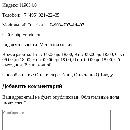
Индекс: 119634.0
Телефон: +7 (495) 021‒22‒35
Мобильный Телефон: +7‒903‒797‒14‒07
Сайт: http://rindel.ru
вид деятельности: Металлоизделия
Время работы: Пн: с 09:00 до 18:00, Вт: с 09:00 до 18:00, Ср: с
09:00 до 18:00, Чт: с 09:00 до 18:00, Пт: с 09:00 до 18:00, Сб:
выходной, Вс: выходной
Способ оплаты: Оплата через банк, Оплата по QR-коду
Добавить комментарий
Ваш адрес email не будет опубликован.
Обязательные поля
помечены
*