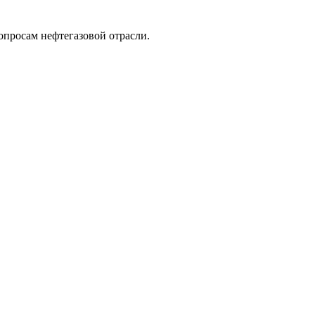
опросам нефтегазовой отрасли.