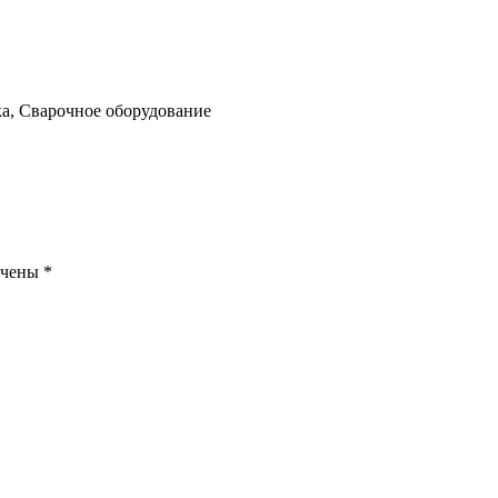
ка, Сварочное оборудование
ечены
*