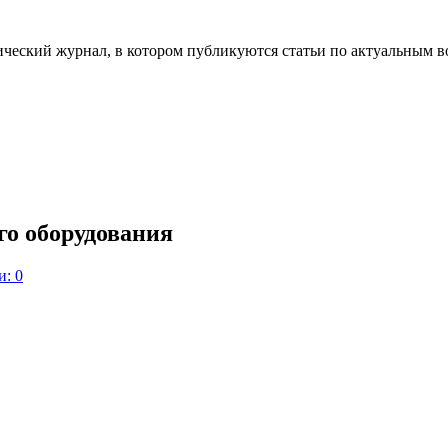
ческий журнал, в котором публикуются статьи по актуальным в
го оборудования
: 0