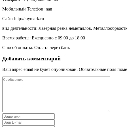
Мобильный Телефон: nan
Сайт: http://raymark.ru
вид деятельности: Лазерная резка неметаллов, Металлообработ
Время работы: Ежедневно с 09:00 до 18:00
Способ оплаты: Оплата через банк
Добавить комментарий
Ваш адрес email не будет опубликован.
Обязательные поля пом