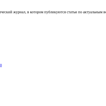
ческий журнал, в котором публикуются статьи по актуальным в
 0