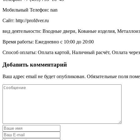
Мобильный Телефон: nan
Сайт: http://profdver.ru
вид деятельности: Входные двери, Кованые изделия, Металлои
Время работы: Ежедневно с 10:00 до 20:00
Способ оплаты: Оплата картой, Наличный расчёт, Оплата через
Добавить комментарий
Ваш адрес email не будет опубликован.
Обязательные поля пом