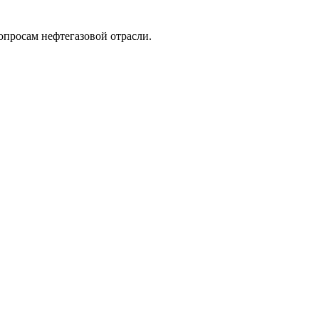
опросам нефтегазовой отрасли.