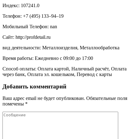
Индекс: 107241.0
Телефон: +7 (495) 133‒94‒19
Мобильный Телефон: nan
Сайт: http://profdetail.ru
вид деятельности: Металлоизделия, Металлообработка
Время работы: Ежедневно с 09:00 до 17:00
Способ оплаты: Оплата картой, Наличный расчёт, Оплата
через банк, Оплата эл. кошельком, Перевод с карты
Добавить комментарий
Ваш адрес email не будет опубликован.
Обязательные поля
помечены
*