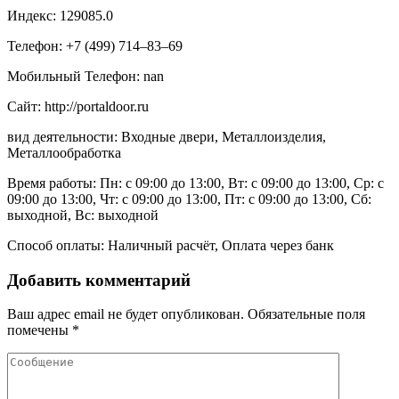
Индекс: 129085.0
Телефон: +7 (499) 714‒83‒69
Мобильный Телефон: nan
Сайт: http://portaldoor.ru
вид деятельности: Входные двери, Металлоизделия,
Металлообработка
Время работы: Пн: с 09:00 до 13:00, Вт: с 09:00 до 13:00, Ср: с
09:00 до 13:00, Чт: с 09:00 до 13:00, Пт: с 09:00 до 13:00, Сб:
выходной, Вс: выходной
Способ оплаты: Наличный расчёт, Оплата через банк
Добавить комментарий
Ваш адрес email не будет опубликован.
Обязательные поля
помечены
*