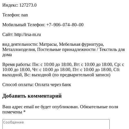
Индекс: 127273.0
Телефон: nan
Мобильный Телефон: +7‒906‒074‒80‒00
Сайт: http://irsa-m.ru
вид деятельности: Матрасы, Мебельная фурнитура,
Металлоизделия, Постельные принадлежности / Текстиль для
дома
Время работы: Пн: с 10:00 до 18:00, Вт: с 10:00 до 18:00, Ср: с
10:00 до 18:00, Чт: с 10:00 до 18:00, Пт: с 10:00 до 18:00, Сб:
выходной, Вс: выходной (по предварительной записи)
Способ оплаты: Оплата через банк
Добавить комментарий
Ваш адрес email не будет опубликован.
Обязательные поля
помечены
*