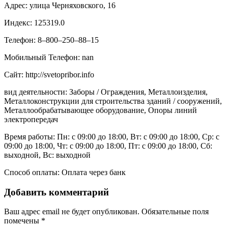
Адрес: улица Черняховского, 16
Индекс: 125319.0
Телефон: 8‒800‒250‒88‒15
Мобильный Телефон: nan
Сайт: http://svetopribor.info
вид деятельности: Заборы / Ограждения, Металлоизделия,
Металлоконструкции для строительства зданий / сооружений,
Металлообрабатывающее оборудование, Опоры линий
электропередач
Время работы: Пн: с 09:00 до 18:00, Вт: с 09:00 до 18:00, Ср: с
09:00 до 18:00, Чт: с 09:00 до 18:00, Пт: с 09:00 до 18:00, Сб:
выходной, Вс: выходной
Способ оплаты: Оплата через банк
Добавить комментарий
Ваш адрес email не будет опубликован.
Обязательные поля
помечены
*