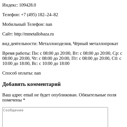
Индекс: 109428.0
Телефон: +7 (495) 182‒24‒82
Мобильный Телефон: nan
Сайт: http://mmetallobaza.ru
вид деятельности: Металлоизделия, Чёрный металлопрокат
Время работы: Пн: с 08:00 до 20:00, Вт: с 08:00 до 20:00, Ср: с
08:00 до 20:00, Чт: с 08:00 до 20:00, Пт: с 08:00 до 20:00, Сб: с
10:00 до 18:00, Вс: с 10:00 до 18:00
Способ оплаты: nan
Добавить комментарий
Ваш адрес email не будет опубликован.
Обязательные поля
помечены
*