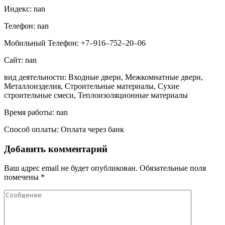
Индекс: nan
Телефон: nan
Мобильный Телефон: +7‒916‒752‒20‒06
Сайт: nan
вид деятельности: Входные двери, Межкомнатные двери,
Металлоизделия, Строительные материалы, Сухие
строительные смеси, Теплоизоляционные материалы
Время работы: nan
Способ оплаты: Оплата через банк
Добавить комментарий
Ваш адрес email не будет опубликован.
Обязательные поля
помечены
*