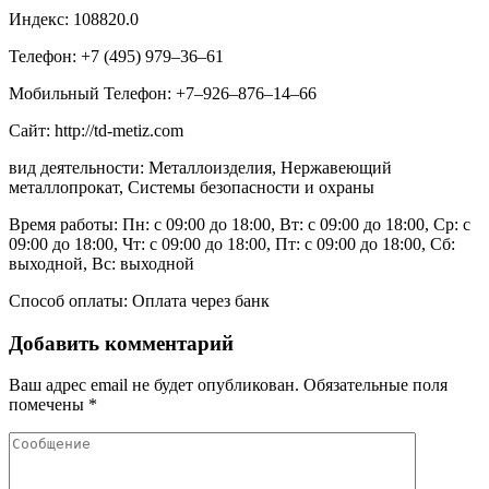
Индекс: 108820.0
Телефон: +7 (495) 979‒36‒61
Мобильный Телефон: +7‒926‒876‒14‒66
Сайт: http://td-metiz.com
вид деятельности: Металлоизделия, Нержавеющий
металлопрокат, Системы безопасности и охраны
Время работы: Пн: с 09:00 до 18:00, Вт: с 09:00 до 18:00, Ср: с
09:00 до 18:00, Чт: с 09:00 до 18:00, Пт: с 09:00 до 18:00, Сб:
выходной, Вс: выходной
Способ оплаты: Оплата через банк
Добавить комментарий
Ваш адрес email не будет опубликован.
Обязательные поля
помечены
*