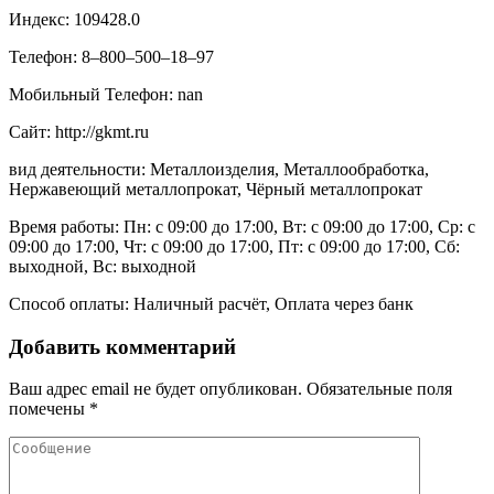
Индекс: 109428.0
Телефон: 8‒800‒500‒18‒97
Мобильный Телефон: nan
Сайт: http://gkmt.ru
вид деятельности: Металлоизделия, Металлообработка,
Нержавеющий металлопрокат, Чёрный металлопрокат
Время работы: Пн: с 09:00 до 17:00, Вт: с 09:00 до 17:00, Ср: с
09:00 до 17:00, Чт: с 09:00 до 17:00, Пт: с 09:00 до 17:00, Сб:
выходной, Вс: выходной
Способ оплаты: Наличный расчёт, Оплата через банк
Добавить комментарий
Ваш адрес email не будет опубликован.
Обязательные поля
помечены
*