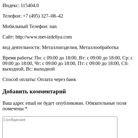
Индекс: 115404.0
Телефон: +7 (495) 327‒08‒42
Мобильный Телефон: nan
Сайт: http://www.met-izdeliya.com
вид деятельности: Металлоизделия, Металлообработка
Время работы: Пн: с 09:00 до 18:00, Вт: с 09:00 до 18:00, Ср: с
09:00 до 18:00, Чт: с 09:00 до 18:00, Пт: с 09:00 до 18:00, Сб:
выходной, Вс: выходной
Способ оплаты: Оплата через банк
Добавить комментарий
Ваш адрес email не будет опубликован.
Обязательные поля
помечены
*