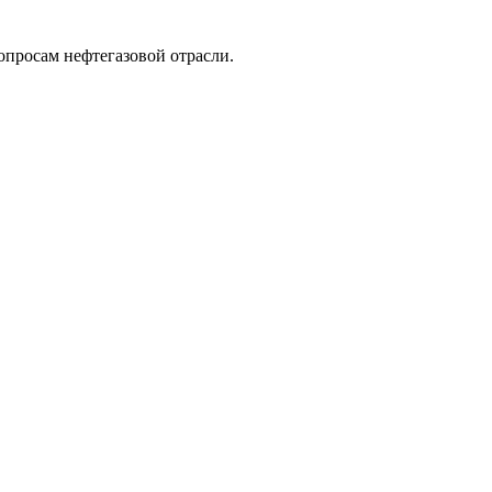
опросам нефтегазовой отрасли.