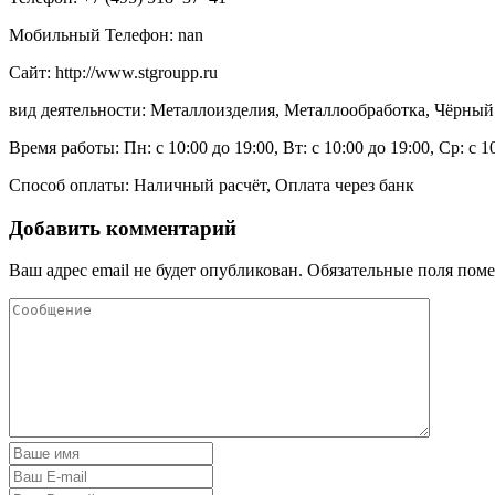
Мобильный Телефон: nan
Сайт: http://www.stgroupp.ru
вид деятельности: Металлоизделия, Металлообработка, Чёрный
Время работы: Пн: с 10:00 до 19:00, Вт: с 10:00 до 19:00, Ср: с 1
Способ оплаты: Наличный расчёт, Оплата через банк
Добавить комментарий
Ваш адрес email не будет опубликован.
Обязательные поля пом