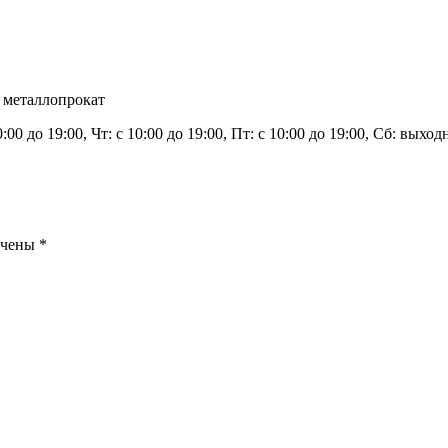
 металлопрокат
0:00 до 19:00, Чт: с 10:00 до 19:00, Пт: с 10:00 до 19:00, Сб: вых
ечены
*