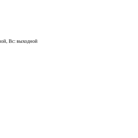
одной, Вс: выходной