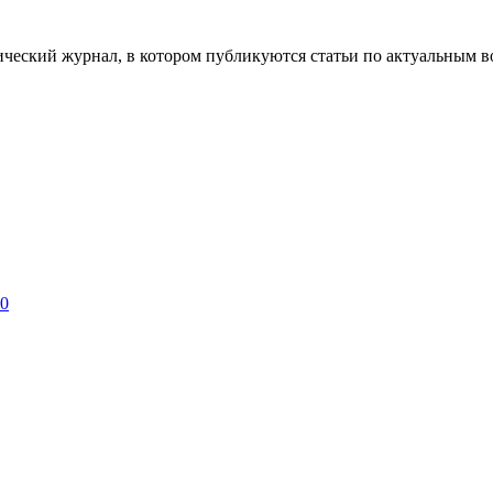
ческий журнал, в котором публикуются статьи по актуальным в
 0