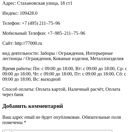
Адрес: Стахановская улица, 18 ст1
Индекс: 109428.0
Телефон: +7 (495) 211‒75‒96
Мобильный Телефон: +7‒985‒211‒75‒96
Сайт: http://77000.ru
вид деятельности: Заборы / Ограждения, Интерьерные
лестницы / Ограждения, Кованые изделия, Металлоизделия
Время работы: Пн: с 09:00 до 18:00, Вт: с 09:00 до 18:00, Ср: с
09:00 до 18:00, Чт: с 09:00 до 18:00, Пт: с 09:00 до 18:00, Сб: с
09:00 до 18:00, Вс: выходной
Способ оплаты: Оплата картой, Наличный расчёт, Оплата
через банк
Добавить комментарий
Ваш адрес email не будет опубликован.
Обязательные поля
помечены
*