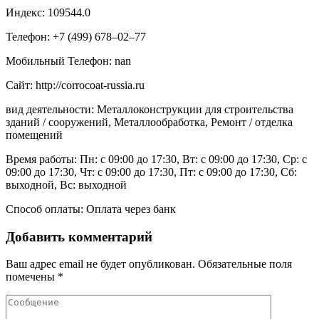
Индекс: 109544.0
Телефон: +7 (499) 678‒02‒77
Мобильный Телефон: nan
Сайт: http://corrocoat-russia.ru
вид деятельности: Металлоконструкции для строительства
зданий / сооружений, Металлообработка, Ремонт / отделка
помещений
Время работы: Пн: с 09:00 до 17:30, Вт: с 09:00 до 17:30, Ср: с
09:00 до 17:30, Чт: с 09:00 до 17:30, Пт: с 09:00 до 17:30, Сб:
выходной, Вс: выходной
Способ оплаты: Оплата через банк
Добавить комментарий
Ваш адрес email не будет опубликован.
Обязательные поля
помечены
*