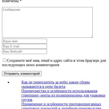
помечены
*
Сохраните моё имя, email и адрес сайта в этом браузере для
последующих моих комментариев
Как не переплатить за небо: какие сборы
скрываются в цене билета
Преимущества и особенности использования
стреппинг-ленты из полипропилена для упаковки
грузов
Применение и особенности противопригарных
спиртовых покрытий в литейном производстве