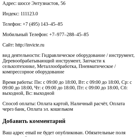
Адрес: шоссе Энтузиастов, 56
Индекс: 111123.0
Телефон: +7 (495) 143‒45‒85
Мобильный Телефон: +7‒977‒288‒45‒85
Сайт: http://invicte.ru
вид деятельности: Гидравлическое оборудование / инструмент,
Деревообрабатывающий инструмент, Запчасти к
сельхозтехнике, Металлообработка, Пневматическое /
компрессорное оборудование
Время работы: Пн: с 09:00 до 18:00, Вт: с 09:00 до 18:00, Ср: с
09:00 до 18:00, Чт: с 09:00 до 18:00, Пт: с 09:00 до 18:00, Сб:
выходной, Вс: выходной
Способ оплаты: Оплата картой, Наличный расчёт, Оплата
через банк, Оплата эл. кошельком
Добавить комментарий
Ваш адрес email не будет опубликован.
Обязательные поля