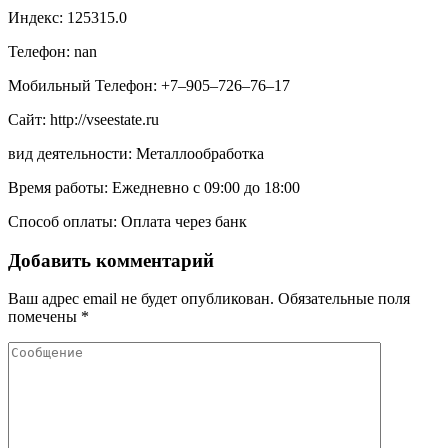
Индекс: 125315.0
Телефон: nan
Мобильный Телефон: +7‒905‒726‒76‒17
Сайт: http://vseestate.ru
вид деятельности: Металлообработка
Время работы: Ежедневно с 09:00 до 18:00
Способ оплаты: Оплата через банк
Добавить комментарий
Ваш адрес email не будет опубликован.
Обязательные поля
помечены
*