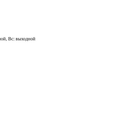
одной, Вс: выходной