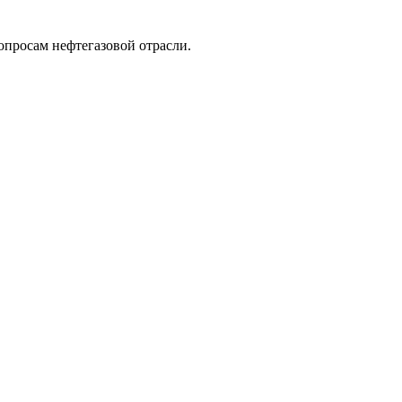
опросам нефтегазовой отрасли.