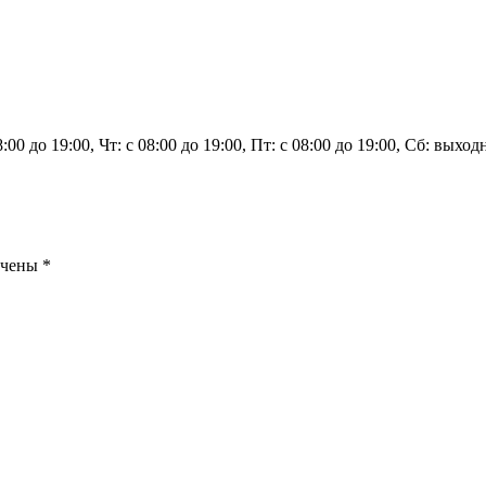
8:00 до 19:00, Чт: с 08:00 до 19:00, Пт: с 08:00 до 19:00, Сб: вых
ечены
*