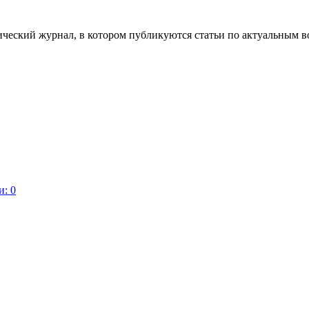
ческий журнал, в котором публикуются статьи по актуальным в
: 0