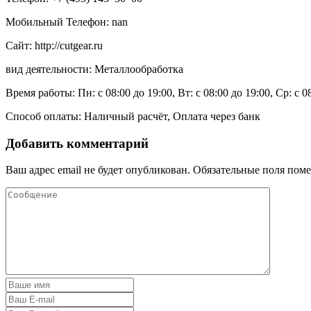
Мобильный Телефон: nan
Сайт: http://cutgear.ru
вид деятельности: Металлообработка
Время работы: Пн: с 08:00 до 19:00, Вт: с 08:00 до 19:00, Ср: с 0
Способ оплаты: Наличный расчёт, Оплата через банк
Добавить комментарий
Ваш адрес email не будет опубликован.
Обязательные поля пом