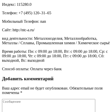
Индекс: 115280.0
Телефон: +7 (495) 120‒31‒65
Мобильный Телефон: nan
Сайт: http://ntc-a.ru/
вид деятельности: Металлоизделия, Металлообработка,
Металлы / Сплавы, Промышленная химия / Химическое сырьё
Время работы: Пн: с 09:00 до 18:00, Вт: с 09:00 до 18:00, Ср: с
09:00 до 18:00, Чт: с 09:00 до 18:00, Пт: с 09:00 до 18:00, Сб:
выходной, Вс: выходной
Способ оплаты: Оплата через банк
Добавить комментарий
Ваш адрес email не будет опубликован.
Обязательные поля
помечены
*