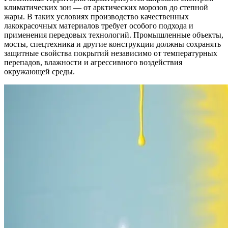
климатических зон — от арктических морозов до степной
жары. В таких условиях производство качественных
лакокрасочных материалов требует особого подхода и
применения передовых технологий. Промышленные объекты,
мосты, спецтехника и другие конструкции должны сохранять
защитные свойства покрытий независимо от температурных
перепадов, влажности и агрессивного воздействия
окружающей среды.