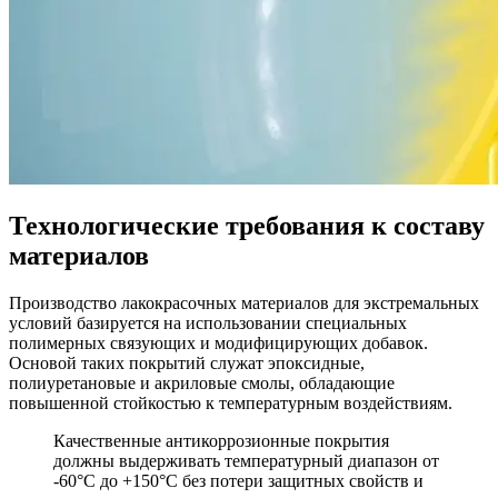
Технологические требования к составу
материалов
Производство лакокрасочных материалов для экстремальных
условий базируется на использовании специальных
полимерных связующих и модифицирующих добавок.
Основой таких покрытий служат эпоксидные,
полиуретановые и акриловые смолы, обладающие
повышенной стойкостью к температурным воздействиям.
Качественные антикоррозионные покрытия
должны выдерживать температурный диапазон от
-60°C до +150°C без потери защитных свойств и