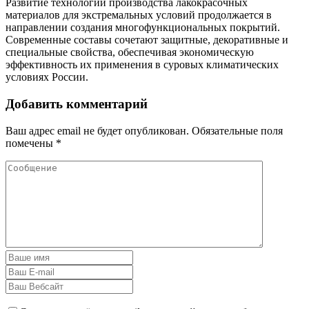
Развитие технологий производства лакокрасочных
материалов для экстремальных условий продолжается в
направлении создания многофункциональных покрытий.
Современные составы сочетают защитные, декоративные и
специальные свойства, обеспечивая экономическую
эффективность их применения в суровых климатических
условиях России.
Добавить комментарий
Ваш адрес email не будет опубликован.
Обязательные поля
помечены
*