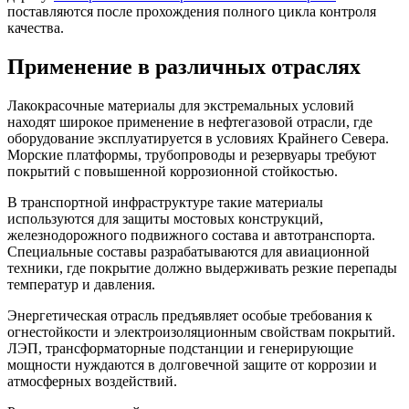
поставляются после прохождения полного цикла контроля
качества.
Применение в различных отраслях
Лакокрасочные материалы для экстремальных условий
находят широкое применение в нефтегазовой отрасли, где
оборудование эксплуатируется в условиях Крайнего Севера.
Морские платформы, трубопроводы и резервуары требуют
покрытий с повышенной коррозионной стойкостью.
В транспортной инфраструктуре такие материалы
используются для защиты мостовых конструкций,
железнодорожного подвижного состава и автотранспорта.
Специальные составы разрабатываются для авиационной
техники, где покрытие должно выдерживать резкие перепады
температур и давления.
Энергетическая отрасль предъявляет особые требования к
огнестойкости и электроизоляционным свойствам покрытий.
ЛЭП, трансформаторные подстанции и генерирующие
мощности нуждаются в долговечной защите от коррозии и
атмосферных воздействий.