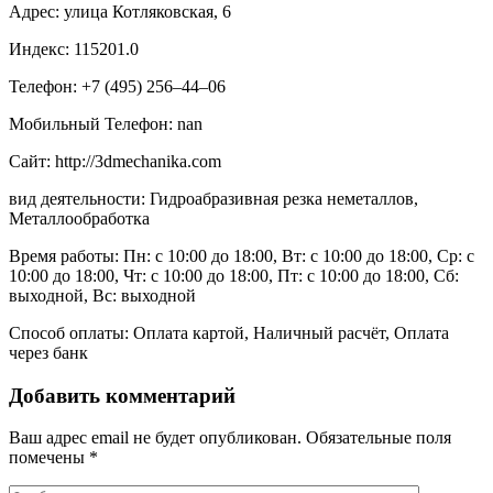
Адрес: улица Котляковская, 6
Индекс: 115201.0
Телефон: +7 (495) 256‒44‒06
Мобильный Телефон: nan
Сайт: http://3dmechanika.com
вид деятельности: Гидроабразивная резка неметаллов,
Металлообработка
Время работы: Пн: с 10:00 до 18:00, Вт: с 10:00 до 18:00, Ср: с
10:00 до 18:00, Чт: с 10:00 до 18:00, Пт: с 10:00 до 18:00, Сб:
выходной, Вс: выходной
Способ оплаты: Оплата картой, Наличный расчёт, Оплата
через банк
Добавить комментарий
Ваш адрес email не будет опубликован.
Обязательные поля
помечены
*