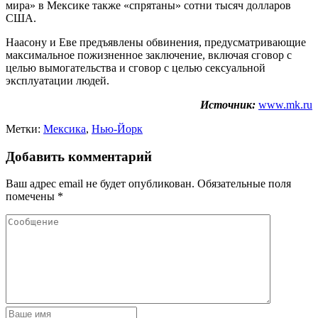
мира» в Мексике также «спрятаны» сотни тысяч долларов
США.
Наасону и Еве предъявлены обвинения, предусматривающие
максимальное пожизненное заключение, включая сговор с
целью вымогательства и сговор с целью сексуальной
эксплуатации людей.
Источник:
www.mk.ru
Метки:
Мексика
,
Нью-Йорк
Добавить комментарий
Ваш адрес email не будет опубликован.
Обязательные поля
помечены
*