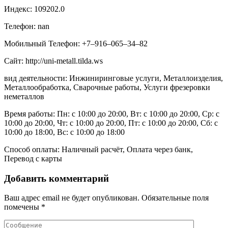
Индекс: 109202.0
Телефон: nan
Мобильный Телефон: +7‒916‒065‒34‒82
Сайт: http://uni-metall.tilda.ws
вид деятельности: Инжиниринговые услуги, Металлоизделия,
Металлообработка, Сварочные работы, Услуги фрезеровки
неметаллов
Время работы: Пн: с 10:00 до 20:00, Вт: с 10:00 до 20:00, Ср: с
10:00 до 20:00, Чт: с 10:00 до 20:00, Пт: с 10:00 до 20:00, Сб: с
10:00 до 18:00, Вс: с 10:00 до 18:00
Способ оплаты: Наличный расчёт, Оплата через банк,
Перевод с карты
Добавить комментарий
Ваш адрес email не будет опубликован.
Обязательные поля
помечены
*