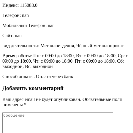
Индекс: 115088.0
Телефон: nan
Мобильный Телефон: nan
Сайт: nan
вид деятельности: Металлоизделия, Чёрный металлопрокат
Время работы: Пн: с 09:00 до 18:00, Вт: с 09:00 до 18:00, Ср: с
09:00 до 18:00, Чт: с 09:00 до 18:00, Пт: с 09:00 до 18:00, Сб:
выходной, Вс: выходной
Способ оплаты: Оплата через банк
Добавить комментарий
Ваш адрес email не будет опубликован.
Обязательные поля
помечены
*