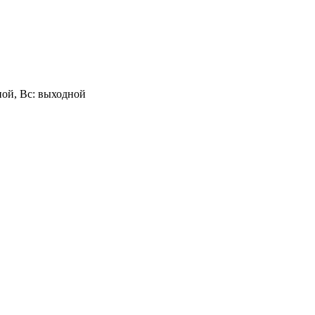
одной, Вс: выходной