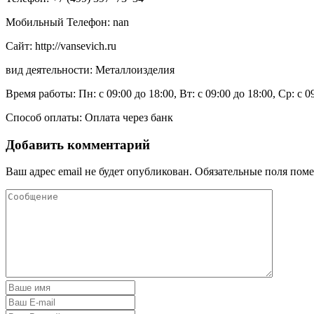
Мобильный Телефон: nan
Сайт: http://vansevich.ru
вид деятельности: Металлоизделия
Время работы: Пн: с 09:00 до 18:00, Вт: с 09:00 до 18:00, Ср: с 0
Способ оплаты: Оплата через банк
Добавить комментарий
Ваш адрес email не будет опубликован.
Обязательные поля пом