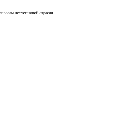
опросам нефтегазовой отрасли.