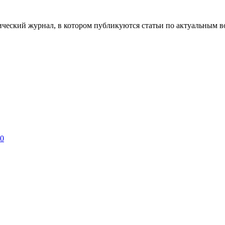
ческий журнал, в котором публикуются статьи по актуальным в
 0