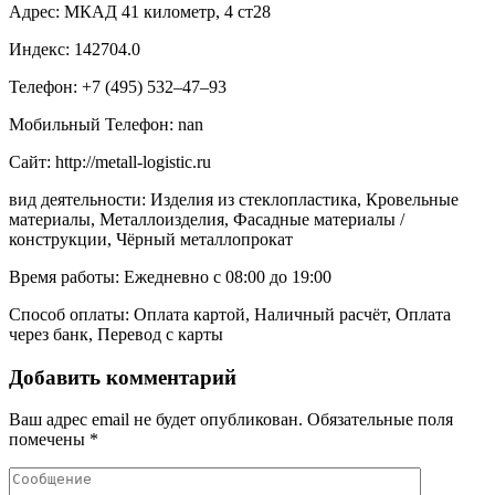
Адрес: МКАД 41 километр, 4 ст28
Индекс: 142704.0
Телефон: +7 (495) 532‒47‒93
Мобильный Телефон: nan
Сайт: http://metall-logistic.ru
вид деятельности: Изделия из стеклопластика, Кровельные
материалы, Металлоизделия, Фасадные материалы /
конструкции, Чёрный металлопрокат
Время работы: Ежедневно с 08:00 до 19:00
Способ оплаты: Оплата картой, Наличный расчёт, Оплата
через банк, Перевод с карты
Добавить комментарий
Ваш адрес email не будет опубликован.
Обязательные поля
помечены
*