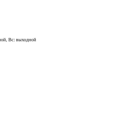
одной, Вс: выходной