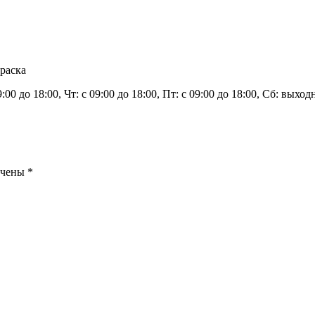
раска
9:00 до 18:00, Чт: с 09:00 до 18:00, Пт: с 09:00 до 18:00, Сб: вых
ечены
*