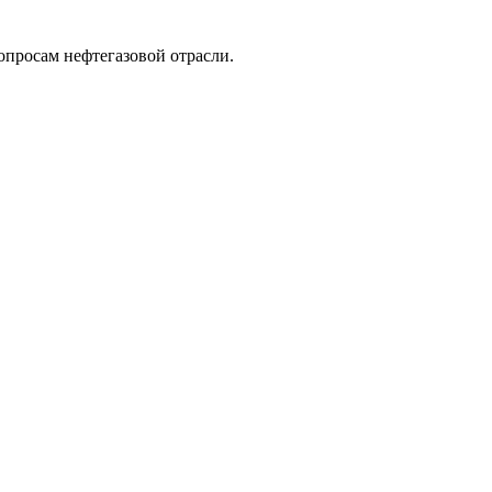
опросам нефтегазовой отрасли.