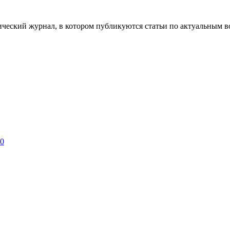
ческий журнал, в котором публикуются статьи по актуальным в
 0