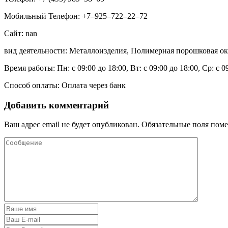
Мобильный Телефон: +7‒925‒722‒22‒72
Сайт: nan
вид деятельности: Металлоизделия, Полимерная порошковая ок
Время работы: Пн: с 09:00 до 18:00, Вт: с 09:00 до 18:00, Ср: с 0
Способ оплаты: Оплата через банк
Добавить комментарий
Ваш адрес email не будет опубликован.
Обязательные поля пом