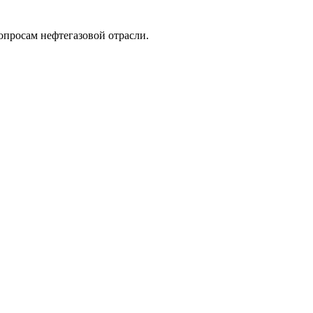
опросам нефтегазовой отрасли.