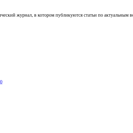
ческий журнал, в котором публикуются статьи по актуальным в
 0