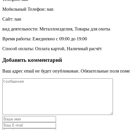
Мобильный Телефон: nan
Сайт: nan
вид деятельности: Металлоизделия, Товары для охоты
Время работы: Ежедневно с 09:00 до 19:00
Способ оплаты: Оплата картой, Наличный расчёт
Добавить комментарий
Ваш адрес email не будет опубликован.
Обязательные поля пом