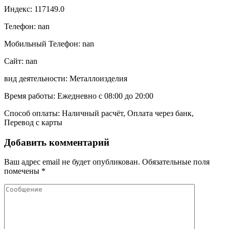
Индекс: 117149.0
Телефон: nan
Мобильный Телефон: nan
Сайт: nan
вид деятельности: Металлоизделия
Время работы: Ежедневно с 08:00 до 20:00
Способ оплаты: Наличный расчёт, Оплата через банк,
Перевод с карты
Добавить комментарий
Ваш адрес email не будет опубликован.
Обязательные поля
помечены
*