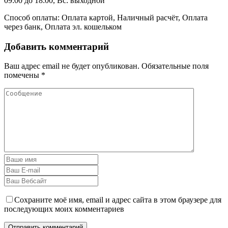
09:00 до 18:00, Вс: выходной
Способ оплаты: Оплата картой, Наличный расчёт, Оплата
через банк, Оплата эл. кошельком
Добавить комментарий
Ваш адрес email не будет опубликован.
Обязательные поля
помечены
*
Сохраните моё имя, email и адрес сайта в этом браузере для
последующих моих комментариев