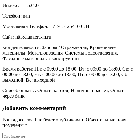
Индекс: 111524.0
Телефон: nan
Мобильный Телефон: +7‒915‒254‒60‒34
Сайт: http://lamiera-m.ru
вид деятельности: Заборы / Ограждения, Кровельные
материалы, Металлоизделия, Системы водоотведения,
Фасадные материалы / конструкции
Время работы: Пн: с 09:00 до 18:00, Вт: с 09:00 до 18:00, Ср: с
09:00 до 18:00, Чт: с 09:00 до 18:00, Пт: с 09:00 до 18:00, Сб:
выходной, Вс: выходной
Способ оплаты: Оплата картой, Наличный расчёт, Оплата
через банк
Добавить комментарий
Ваш адрес email не будет опубликован.
Обязательные поля
помечены
*