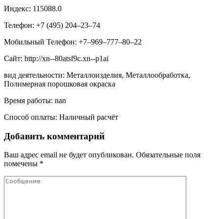
Индекс: 115088.0
Телефон: +7 (495) 204‒23‒74
Мобильный Телефон: +7‒969‒777‒80‒22
Сайт: http://xn--80atsf9c.xn--p1ai
вид деятельности: Металлоизделия, Металлообработка,
Полимерная порошковая окраска
Время работы: nan
Способ оплаты: Наличный расчёт
Добавить комментарий
Ваш адрес email не будет опубликован.
Обязательные поля
помечены
*