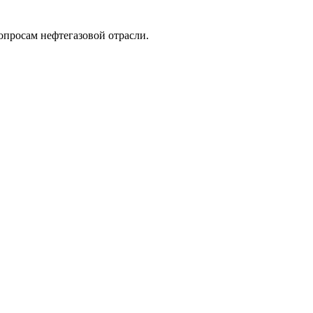
опросам нефтегазовой отрасли.