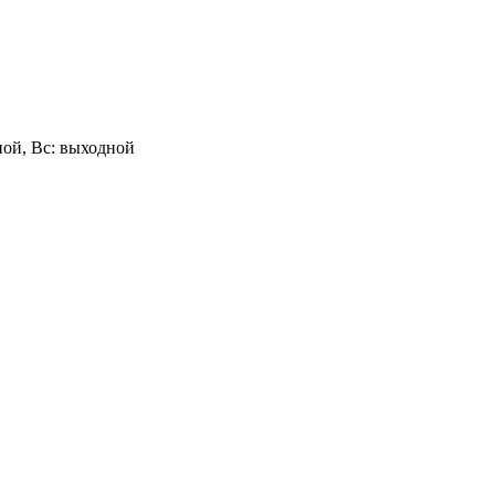
одной, Вс: выходной