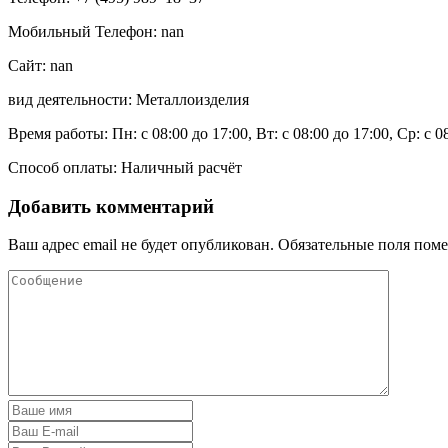
Мобильный Телефон: nan
Сайт: nan
вид деятельности: Металлоизделия
Время работы: Пн: с 08:00 до 17:00, Вт: с 08:00 до 17:00, Ср: с 0
Способ оплаты: Наличный расчёт
Добавить комментарий
Ваш адрес email не будет опубликован.
Обязательные поля пом