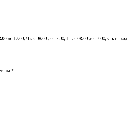
8:00 до 17:00, Чт: с 08:00 до 17:00, Пт: с 08:00 до 17:00, Сб: вых
ечены
*